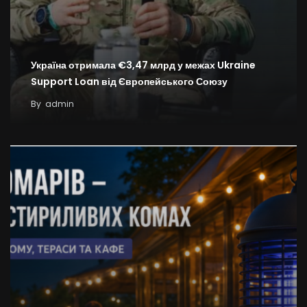
Україна отримала €3,47 млрд у межах Ukraine
Support Loan від Європейського Союзу
By
admin