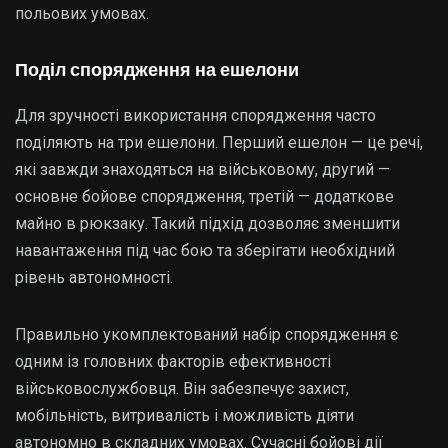
польових умовах.
Поділ спорядження на ешелони
Для зручності використання спорядження часто
поділяють на три ешелони. Перший ешелон — це речі,
які завжди знаходяться на військовому, другий —
основне бойове спорядження, третій — додаткове
майно в рюкзаку. Такий підхід дозволяє зменшити
навантаження під час бою та зберігати необхідний
рівень автономності.
Правильно укомплектований набір спорядження є
одним із головних факторів ефективності
військовослужбовця. Він забезпечує захист,
мобільність, витривалість і можливість діяти
автономно в складних умовах. Сучасні бойові дії