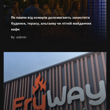
Як лампи від комарів допомагають захистити
будинок, терасу, альтанку чи літній майданчик
кафе
By
admin