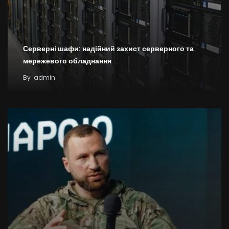
Серверні шафи: надійний захист серверного та
мережевого обладнання
By
admin