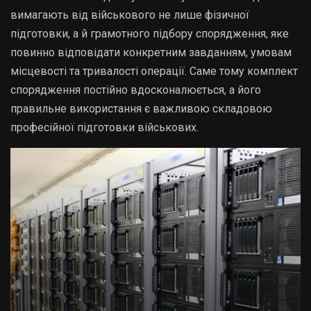
вимагають від військового не лише фізичної
підготовки, а й грамотного підбору спорядження, яке
повинно відповідати конкретним завданням, умовам
місцевості та тривалості операції. Саме тому комплект
спорядження постійно вдосконалюється, а його
правильне використання є важливою складовою
професійної підготовки військових.