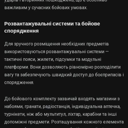
важливим у сучасних бойових умовах.
Розвантажувальні системи та бойове
спорядження
Для зручного розміщення необхідних предметів
використовуються розвантажувальні системи —
тактичні пояси, жилети, підсумки та модульні
платформи. Вони дозволяють рівномірно розподілити
вагу та забезпечують швидкий доступ до боєприпасів і
спорядження.
До бойового комплекту зазвичай входять магазини з
набоями, гранати, радіостанція, індивідуальна аптечка,
турнікети, ніж або мультитул, ліхтар, карабіни та інші
допоміжні предмети. Розташування кожного елемента