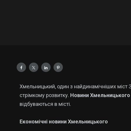
Хмельницький, один з найдинамічніших міст З
стрімкому розвитку.
Новини Хмельницького
відбуваються в місті.
Економічні новини Хмельницького