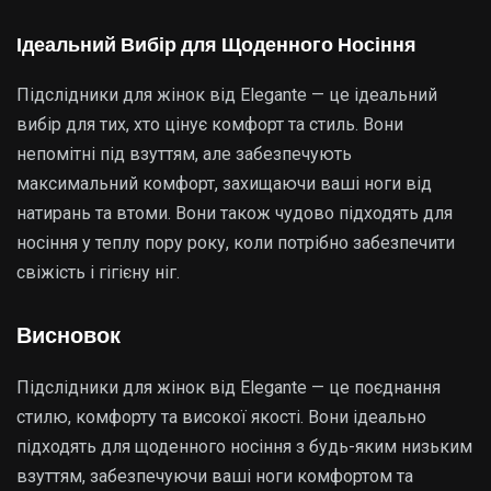
Ідеальний Вибір для Щоденного Носіння
Підслідники для жінок від Elegante — це ідеальний
вибір для тих, хто цінує комфорт та стиль. Вони
непомітні під взуттям, але забезпечують
максимальний комфорт, захищаючи ваші ноги від
натирань та втоми. Вони також чудово підходять для
носіння у теплу пору року, коли потрібно забезпечити
свіжість і гігієну ніг.
Висновок
Підслідники для жінок від Elegante — це поєднання
стилю, комфорту та високої якості. Вони ідеально
підходять для щоденного носіння з будь-яким низьким
взуттям, забезпечуючи ваші ноги комфортом та