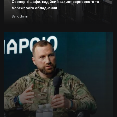
Серверні шафи: надійний захист серверного та
мережевого обладнання
By
admin