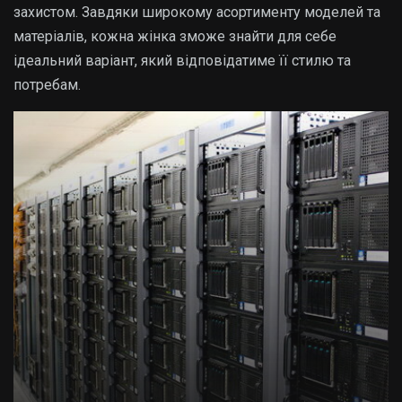
захистом. Завдяки широкому асортименту моделей та
матеріалів, кожна жінка зможе знайти для себе
ідеальний варіант, який відповідатиме її стилю та
потребам.