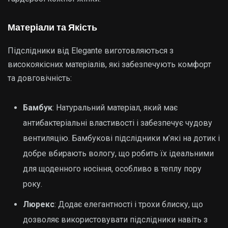
Матеріали та Якість
Підслідники від Elegante виготовляються з
високоякісних матеріалів, які забезпечують комфорт
та довговічність:
Бамбук
: Натуральний матеріал, який має
антибактеріальні властивості і забезпечує чудову
вентиляцію. Бамбукові підслідники м’які на дотик і
добре вбирають вологу, що робить їх ідеальними
для щоденного носіння, особливо в теплу пору
року.
Люрекс
: Додає елегантності і трохи блиску, що
дозволяє використовувати підслідники навіть з