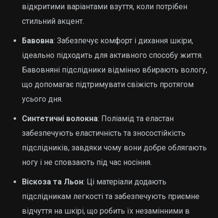
відкритими варіантами взуття, коли потрібен
стильний акцент.
Бавовна
: Забезпечує комфорт і дихання шкіри,
ідеально підходить для активного способу життя.
Бавовняні підслідники відмінно вбирають вологу,
що допомагає підтримувати свіжість протягом
усього дня.
Синтетичні волокна
: Поліамід та еластан
забезпечують еластичність та зносостійкість
підслідників, завдяки чому вони добре облягають
ногу і не сповзають під час носіння.
Віскоза та Льон
: Ці матеріали додають
підслідникам легкості та забезпечують приємне
відчуття на шкірі, що робить їх незамінними в