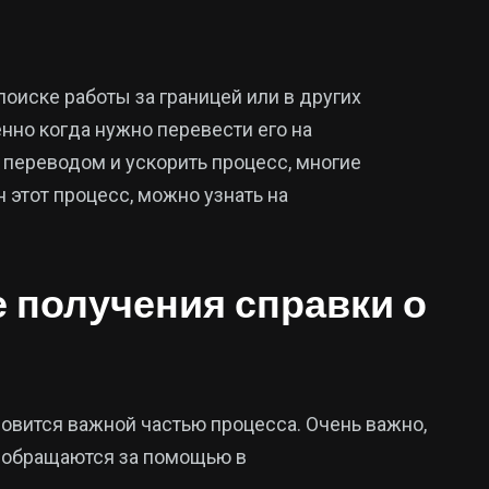
оиске работы за границей или в других
нно когда нужно перевести его на
переводом и ускорить процесс, многие
 этот процесс, можно узнать на
е получения справки о
новится важной частью процесса. Очень важно,
 обращаются за помощью в