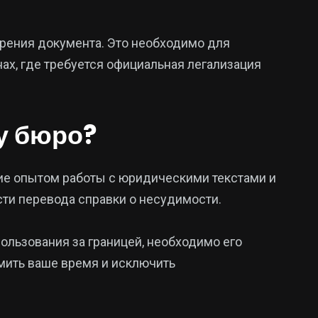
ерения документа. Это необходимо для
ах, где требуется официальная легализация
у бюро?
ие опытом работы с юридическими текстами и
ти перевода справки о несудимости.
ользования за границей, необходимо его
мить ваше время и исключить