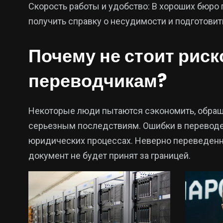
Скорость работы и удобство: В хороших бюро
получить справку о несудимости и подготовить
Почему не стоит рис
переводчикам?
Некоторые люди пытаются сэкономить, обращ
серьезным последствиям. Ошибки в переводе м
юридических процессах. Неверно переведенная
документ не будет принят за границей.