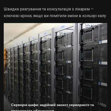
Швидке реагування та консультація з лікарем —
ключові кроки, якщо ви помітили зміни в кольорі калу.
Серверні шафи: надійний захист серверного та
мережевого обладнання