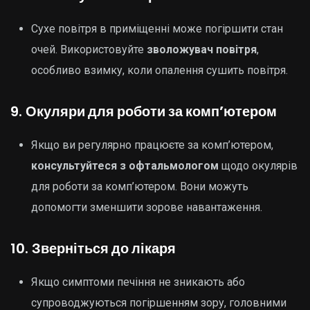
Сухе повітря в приміщенні може погіршити стан
очей. Використовуйте
зволожувач повітря
,
особливо взимку, коли опалення сушить повітря.
9.
Окуляри для роботи за комп’ютером
Якщо ви регулярно працюєте за комп’ютером,
консультуйтеся з офтальмологом
щодо окулярів
для роботи за комп’ютером. Вони можуть
допомогти зменшити зорове навантаження.
10.
Зверніться до лікаря
Якщо симптоми печіння не зникають або
супроводжуються погіршенням зору, головними