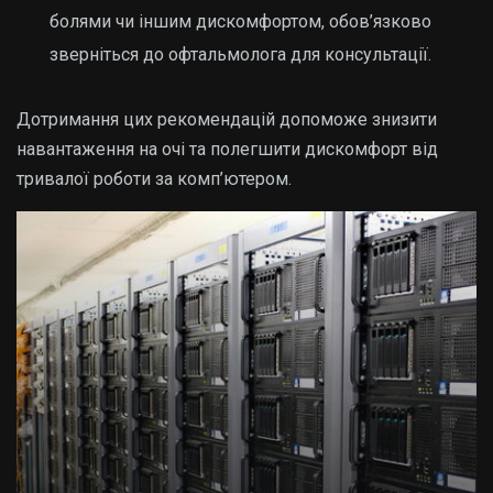
болями чи іншим дискомфортом, обов’язково
зверніться до офтальмолога для консультації.
Дотримання цих рекомендацій допоможе знизити
навантаження на очі та полегшити дискомфорт від
тривалої роботи за комп’ютером.