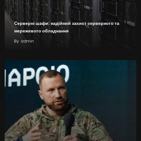
Серверні шафи: надійний захист серверного та
мережевого обладнання
By
admin