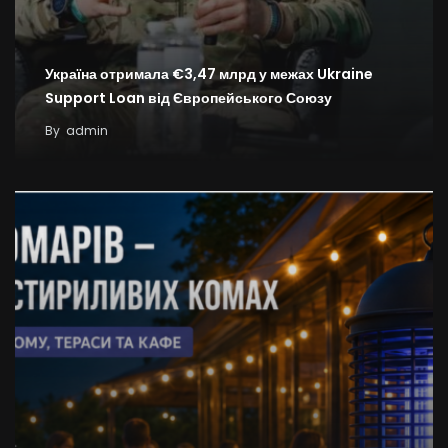
Україна отримала €3,47 млрд у межах Ukraine
Support Loan від Європейського Союзу
By
admin