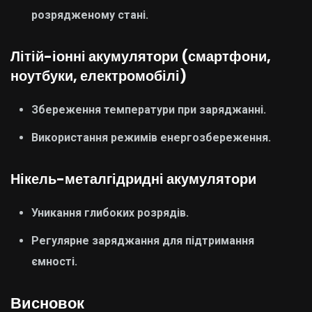
розрядженому стані.
Літій-іонні акумулятори (смартфони,
ноутбуки, електромобілі)
Збереження температури при заряджанні.
Використання режимів енергозбереження.
Нікель-металгідридні акумулятори
Уникання глибоких розрядів.
Регулярне заряджання для підтримання
ємності.
Висновок