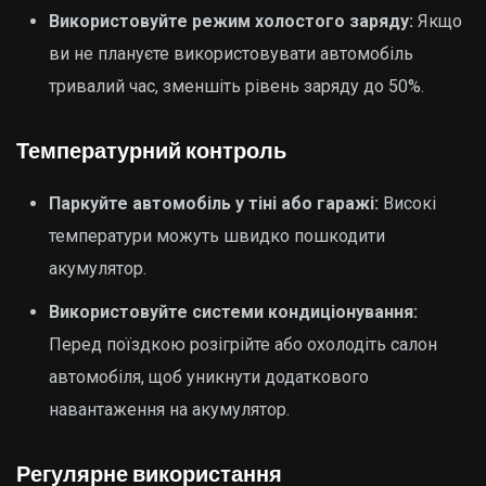
Використовуйте режим холостого заряду:
Якщо
ви не плануєте використовувати автомобіль
тривалий час, зменшіть рівень заряду до 50%.
Температурний контроль
Паркуйте автомобіль у тіні або гаражі:
Високі
температури можуть швидко пошкодити
акумулятор.
Використовуйте системи кондиціонування:
Перед поїздкою розігрійте або охолодіть салон
автомобіля, щоб уникнути додаткового
навантаження на акумулятор.
Регулярне використання