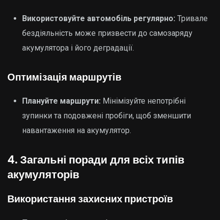
Використовуйте автомобіль регулярно:
Тривале
бездіяльність може призвести до самозаряду
акумулятора і його деградації.
Оптимізація маршрутів
Плануйте маршрути:
Мінімізуйте непотрібні
зупинки та подовжені пробіги, щоб зменшити
навантаження на акумулятор.
4. Загальні поради для всіх типів
акумуляторів
Використання захисних пристроїв