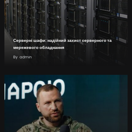
Серверні шафи: надійний захист серверного та
мережевого обладнання
By
admin