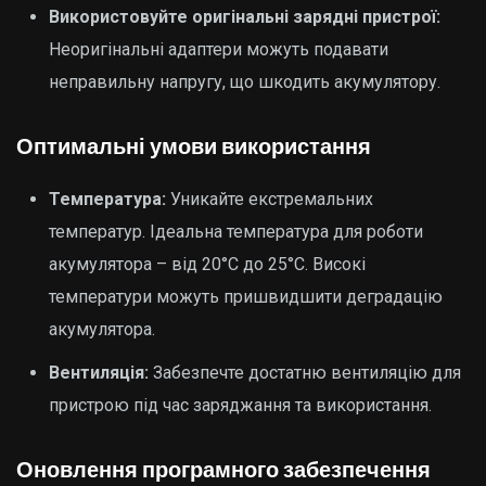
Використовуйте оригінальні зарядні пристрої:
Неоригінальні адаптери можуть подавати
неправильну напругу, що шкодить акумулятору.
Оптимальні умови використання
Температура:
Уникайте екстремальних
температур. Ідеальна температура для роботи
акумулятора – від 20°C до 25°C. Високі
температури можуть пришвидшити деградацію
акумулятора.
Вентиляція:
Забезпечте достатню вентиляцію для
пристрою під час заряджання та використання.
Оновлення програмного забезпечення