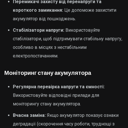
Перемикачі захисту від перенапруги та
короткого замикання:
Це допоможе захистити
акумулятор від пошкоджень.
Стабілізатори напруги:
Використовуйте
стабілізатори, щоб підтримувати стабільну напругу,
особливо в місцях з нестабільним
електропостачанням.
Моніторинг стану акумулятора
Регулярна перевірка напруги та ємності:
Використовуйте відповідні прилади для
моніторингу стану акумулятора.
Вчасна заміна:
Якщо акумулятор показує ознаки
деградації (скорочення часу роботи, труднощі з