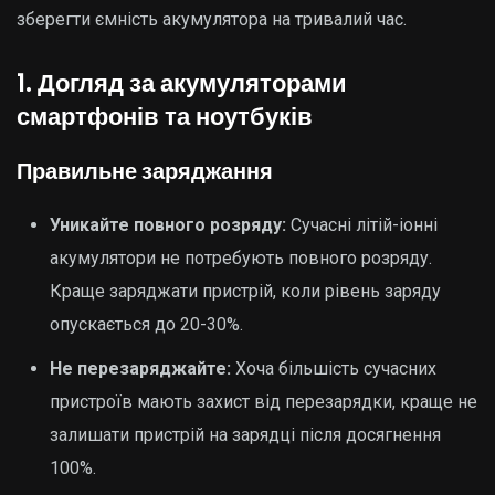
зберегти ємність акумулятора на тривалий час.
1. Догляд за акумуляторами
смартфонів та ноутбуків
Правильне заряджання
Уникайте повного розряду:
Сучасні літій-іонні
акумулятори не потребують повного розряду.
Краще заряджати пристрій, коли рівень заряду
опускається до 20-30%.
Не перезаряджайте:
Хоча більшість сучасних
пристроїв мають захист від перезарядки, краще не
залишати пристрій на зарядці після досягнення
100%.