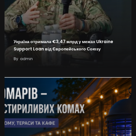
Україна отримала €3,47 млрд у межах Ukraine
Support Loan від Європейського Союзу
By
admin