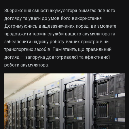
Збереження ємності акумулятора вимагає певного
догляду та уваги до умов його використання.
Дотримуючись вищезазначених порад, ви зможете
продовжити термін служби вашого акумулятора та
забезпечити надійну роботу ваших пристроїв чи
транспортних засобів. Пам’ятайте, що правильний
догляд — запорука довготривалої та ефективної
роботи акумулятора.