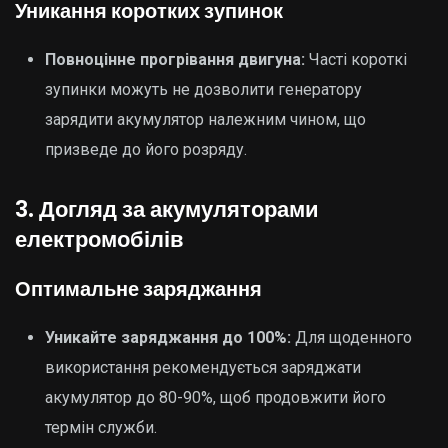
Уникання коротких зупинок
Повноцінне прогрівання двигуна:
Часті короткі
зупинки можуть не дозволити генератору
зарядити акумулятор належним чином, що
призведе до його розряду.
3. Догляд за акумуляторами
електромобілів
Оптимальне заряджання
Уникайте заряджання до 100%:
Для щоденного
використання рекомендується заряджати
акумулятор до 80-90%, щоб продовжити його
термін служби.