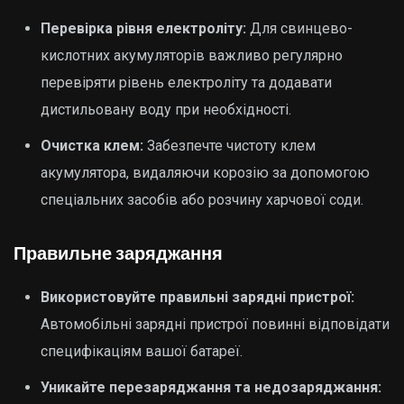
Перевірка рівня електроліту:
Для свинцево-
кислотних акумуляторів важливо регулярно
перевіряти рівень електроліту та додавати
дистильовану воду при необхідності.
Очистка клем:
Забезпечте чистоту клем
акумулятора, видаляючи корозію за допомогою
спеціальних засобів або розчину харчової соди.
Правильне заряджання
Використовуйте правильні зарядні пристрої:
Автомобільні зарядні пристрої повинні відповідати
специфікаціям вашої батареї.
Уникайте перезаряджання та недозаряджання: