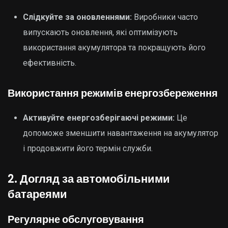
Слідкуйте за оновленнями:
Виробники часто
випускають оновлення, які оптимізують
використання акумулятора та покращують його
ефективність.
Використання режимів енергозбереження
Активуйте енергозберігаючі режими:
Це
допоможе зменшити навантаження на акумулятор
і продовжити його термін служби.
2. Догляд за автомобільними
батареями
Регулярне обслуговування