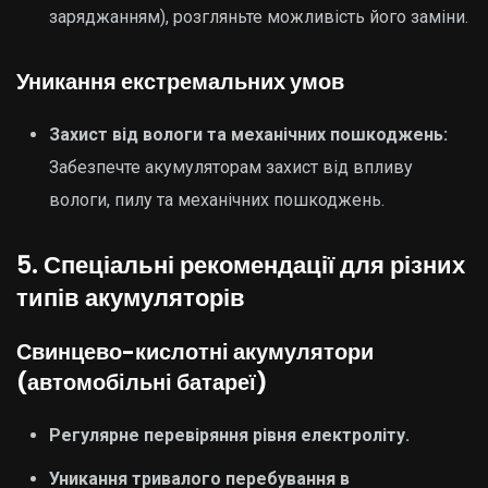
заряджанням), розгляньте можливість його заміни.
Уникання екстремальних умов
Захист від вологи та механічних пошкоджень:
Забезпечте акумуляторам захист від впливу
вологи, пилу та механічних пошкоджень.
5. Спеціальні рекомендації для різних
типів акумуляторів
Свинцево-кислотні акумулятори
(автомобільні батареї)
Регулярне перевіряння рівня електроліту.
Уникання тривалого перебування в