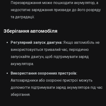
Перезаряджання може пошкодити акумулятор, а
недостатнє заряджання призведе до його розряду
та деградації.
Зберігання автомобіля
Регулярний запуск двигуна:
Якщо автомобіль не
використовується тривалий час, періодично
запускайте двигун, щоб підтримувати заряд
акумулятора.
Використання охоронних пристроїв:
Автозарядники або охоронні пристрої можуть
допомогти підтримувати заряд акумулятора під час
зберігання.