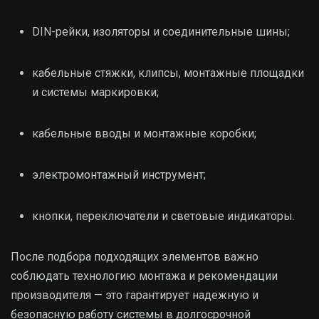
DIN-рейки, изоляторы и соединительные шины;
кабельные стяжки, клипсы, монтажные площадки
и системы маркировки;
кабельные вводы и монтажные коробки;
электромонтажный инструмент;
кнопки, переключатели и световые индикаторы.
После подбора подходящих элементов важно
соблюдать технологию монтажа и рекомендации
производителя — это гарантирует надежную и
безопасную работу системы в долгосрочной