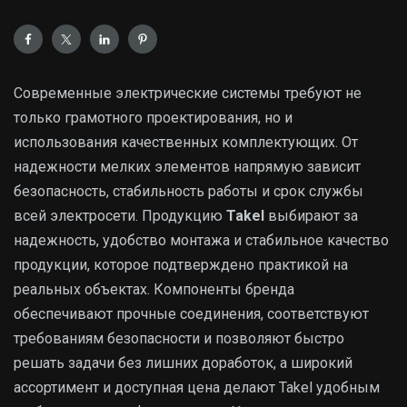
Современные электрические системы требуют не
только грамотного проектирования, но и
использования качественных комплектующих. От
надежности мелких элементов напрямую зависит
безопасность, стабильность работы и срок службы
всей электросети. Продукцию
Takel
выбирают за
надежность, удобство монтажа и стабильное качество
продукции, которое подтверждено практикой на
реальных объектах. Компоненты бренда
обеспечивают прочные соединения, соответствуют
требованиям безопасности и позволяют быстро
решать задачи без лишних доработок, а широкий
ассортимент и доступная цена делают Takel удобным