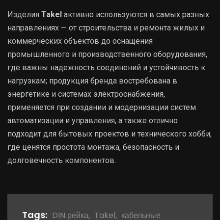
Изделия
Takel
активно используются в самых разных
направлениях — от строительства и ремонта жилых и
коммерческих объектов до оснащения
промышленного и производственного оборудования,
где важны надежность соединений и устойчивость к
нагрузкам; продукция бренда востребована в
энергетике и системах электроснабжения,
применяется при создании и модернизации систем
автоматизации и управления, а также отлично
подходит для бытовых проектов и технического хобби,
где ценятся простота монтажа, безопасность и
долговечность компонентов.
Tags:
DIN рейка
,
Takel
,
кабельные