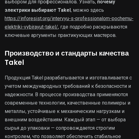
выбором для профессионалов. Узнать,
почему
электрики выбирают Takel
, можно здесь
https://inforesist.org/intervyu-s-professionalom-pochemu-
elektriki-vybirayut-takel/
, где подробно раскрываются
ключевые аргументы практикующих мастеров.
Производство и стандарты качества
Takel
Продукция Takel разрабатывается и изготавливается с
учетом международных требований к безопасности и
надежности. В процессе производства применяются
современные технологии, качественные полимеры и
металлы, устойчивые к механическим нагрузкам и
внешним воздействиям. Каждый этап — от выбора
сырья до упаковки — сопровождается строгим
контролем, что позволяет обеспечить стабильное