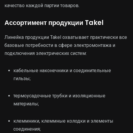
качество каждой партии товаров.
Ассортимент продукции Takel
Линейка продукции Takel охватывает практически все
базовые потребности в сфере электромонтажа и
подключения электрических систем:
кабельные наконечники и соединительные
гильзы;
термоусадочные трубки и изоляционные
материалы;
клеммники, клеммные колодки и элементы
соединения;