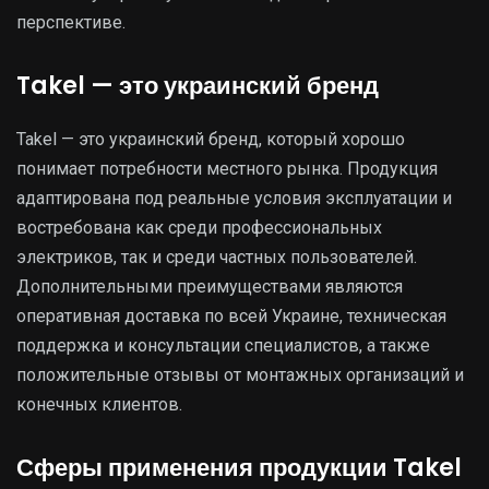
перспективе.
Takel — это украинский бренд
Takel — это украинский бренд, который хорошо
понимает потребности местного рынка. Продукция
адаптирована под реальные условия эксплуатации и
востребована как среди профессиональных
электриков, так и среди частных пользователей.
Дополнительными преимуществами являются
оперативная доставка по всей Украине, техническая
поддержка и консультации специалистов, а также
положительные отзывы от монтажных организаций и
конечных клиентов.
Сферы применения продукции Takel