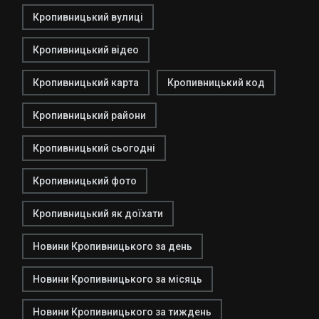
Кропивницький вулиці
Кропивницький відео
Кропивницький карта
Кропивницький код
Кропивницький райони
Кропивницький сьогодні
Кропивницький фото
Кропивницький як доїхати
Новини Кропивницького за день
Новини Кропивницького за місяць
Новини Кропивницького за тиждень