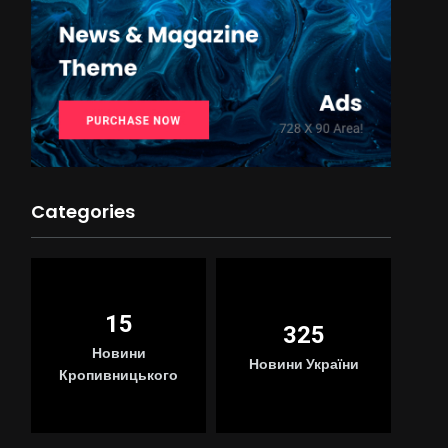
Categories
15
325
Новини
Новини України
Кропивницького