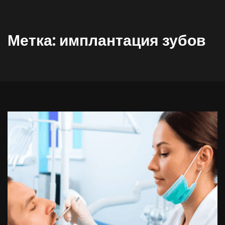
Метка:
имплантация зубов