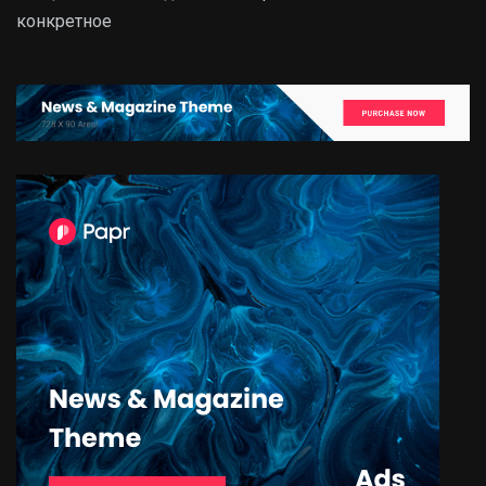
конкретное