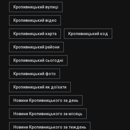
Кропивницький вулиці
Кропивницький відео
Кропивницький карта
Кропивницький код
Кропивницький райони
Кропивницький сьогодні
Кропивницький фото
Кропивницький як доїхати
Новини Кропивницького за день
Новини Кропивницького за місяць
Новини Кропивницького за тиждень