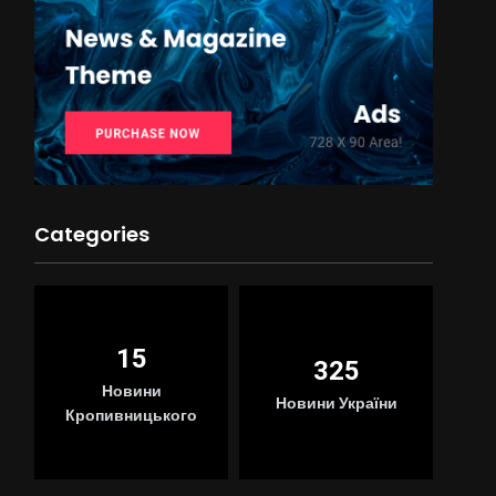
Categories
15
325
Новини
Новини України
Кропивницького