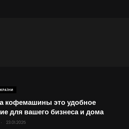
КРАЇНИ
а кофемашины это удобное
ие для вашего бизнеса и дома
.
23.01.2025