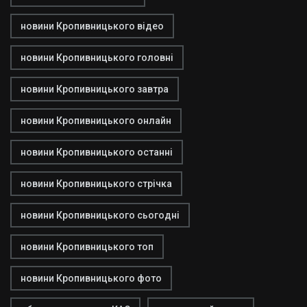
новини Кропивницького відео
новини Кропивницького головні
новини Кропивницького завтра
новини Кропивницького онлайн
новини Кропивницького останні
новини Кропивницького стрічка
новини Кропивницького сьогодні
новини Кропивницького топ
новини Кропивницького фото