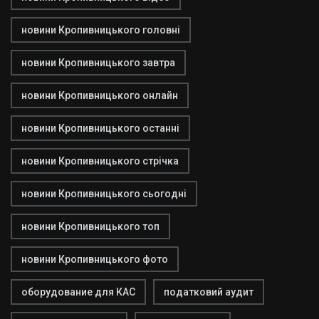
новини Кропивницького головні
новини Кропивницького завтра
новини Кропивницького онлайн
новини Кропивницького останні
новини Кропивницького стрічка
новини Кропивницького сьогодні
новини Кропивницького топ
новини Кропивницького фото
оборудование для КАС
податковий аудит