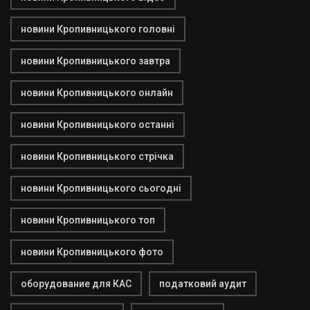
новини Кропивницького головні
новини Кропивницького завтра
новини Кропивницького онлайн
новини Кропивницького останні
новини Кропивницького стрічка
новини Кропивницького сьогодні
новини Кропивницького топ
новини Кропивницького фото
оборудование для КАС
податковий аудит