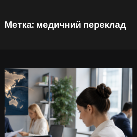
Метка:
медичний переклад