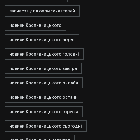
запчасти для опрыскивателей
новини Кропивницького
новини Кропивницького відео
новини Кропивницького головні
новини Кропивницького завтра
новини Кропивницького онлайн
новини Кропивницького останні
новини Кропивницького стрічка
новини Кропивницького сьогодні