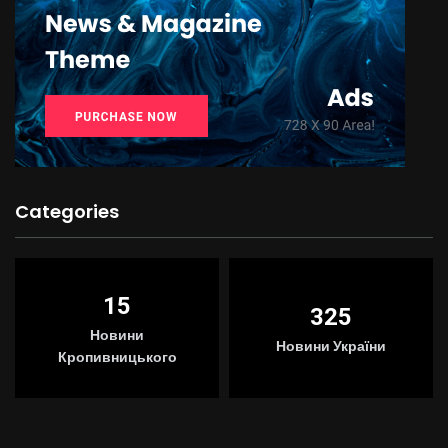
Categories
15
325
Новини
Новини України
Кропивницького