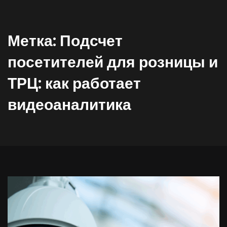
Метка:
Подсчет
посетителей для розницы и
ТРЦ: как работает
видеоаналитика