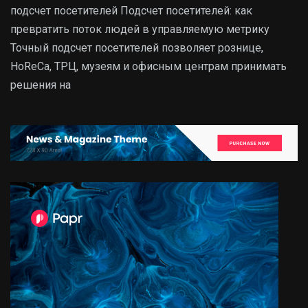
подсчет посетителей Подсчет посетителей: как
превратить поток людей в управляемую метрику
Точный подсчет посетителей позволяет рознице,
HoReCa, ТРЦ, музеям и офисным центрам принимать
решения на