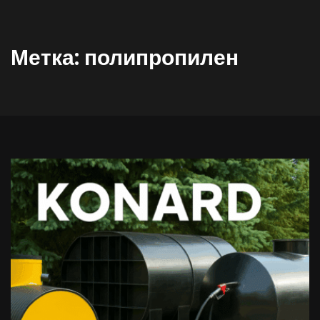
Метка:
полипропилен