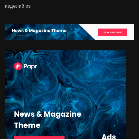
изделий из