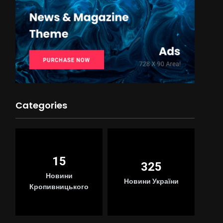
Categories
15
325
Новини
Новини України
Кропивницького