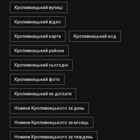
Кропивницький вулиці
Кропивницький відео
Кропивницький карта
Кропивницький код
Кропивницький райони
Кропивницький сьогодні
Кропивницький фото
Кропивницький як доїхати
Новини Кропивницького за день
Новини Кропивницького за місяць
Новини Кропивницького за тиждень