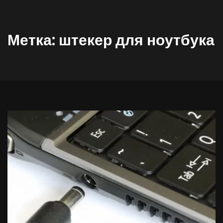
Метка:
штекер для ноутбука