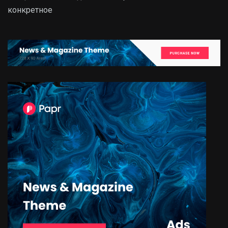
конкретное