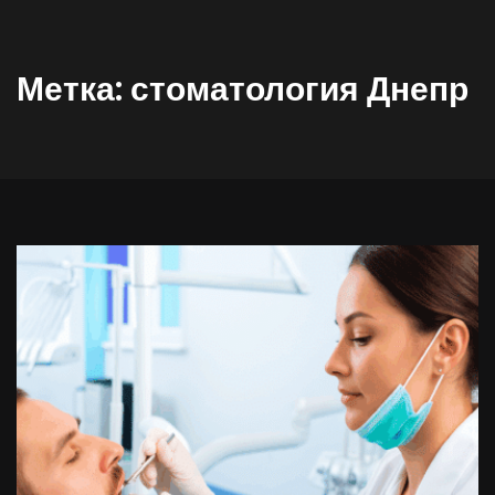
Метка:
стоматология Днепр