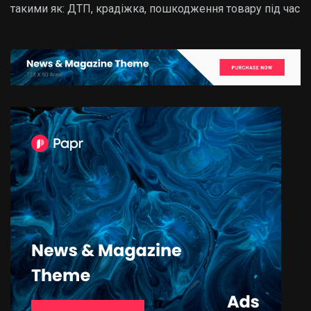
такими як: ДТП, крадіжка, пошкодження товару під час