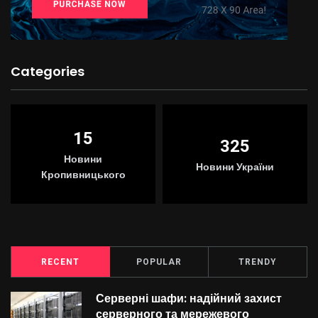
Categories
15
325
Новини
Новини України
Кропивницького
RECENT
POPULAR
TRENDY
Серверні шафи: надійний захист
серверного та мережевого