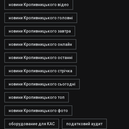
новини Кропивницького відео
новини Кропивницького головні
новини Кропивницького завтра
новини Кропивницького онлайн
новини Кропивницького останні
новини Кропивницького стрічка
новини Кропивницького сьогодні
новини Кропивницького топ
новини Кропивницького фото
оборудование для КАС
податковий аудит