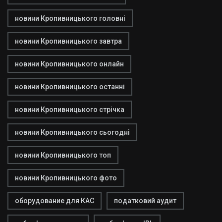
новини Кропивницького головні
новини Кропивницького завтра
новини Кропивницького онлайн
новини Кропивницького останні
новини Кропивницького стрічка
новини Кропивницького сьогодні
новини Кропивницького топ
новини Кропивницького фото
оборудование для КАС
податковий аудит