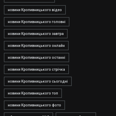
новини Кропивницького відео
новини Кропивницького головні
новини Кропивницького завтра
новини Кропивницького онлайн
новини Кропивницького останні
новини Кропивницького стрічка
новини Кропивницького сьогодні
новини Кропивницького топ
новини Кропивницького фото