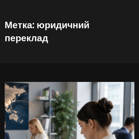
Метка:
юридичний
переклад