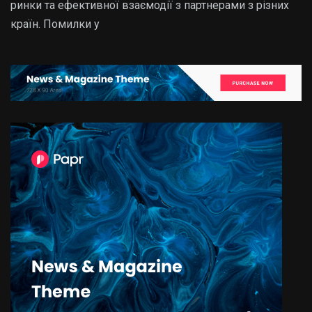
ринки та ефективної взаємодії з партнерами з різних
країн. Помилки у