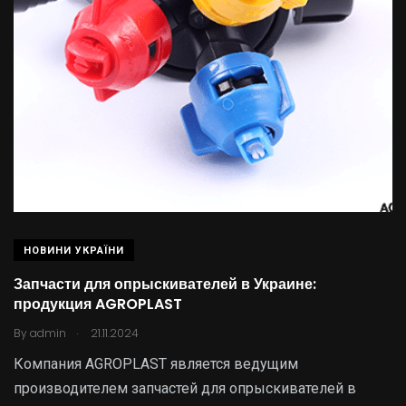
НОВИНИ УКРАЇНИ
Запчасти для опрыскивателей в Украине:
продукция AGROPLAST
.
By
admin
21.11.2024
Компания AGROPLAST является ведущим
производителем запчастей для опрыскивателей в