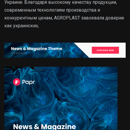
Украине. Благодаря высокому качеству продукции,
современным технологиям производства и
конкурентным ценам, AGROPLAST завоевала доверие
как украинских,