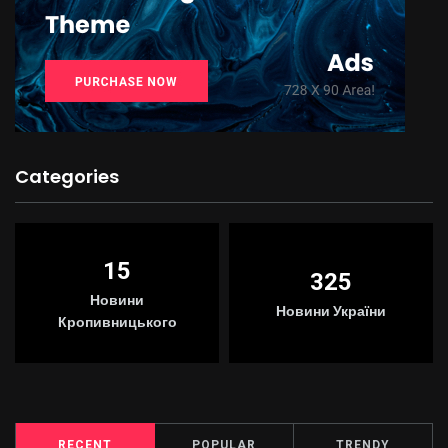
Categories
15
325
Новини
Новини України
Кропивницького
RECENT
POPULAR
TRENDY