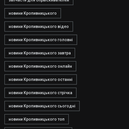
новини Кропивницького
новини Кропивницького відео
новини Кропивницького головні
новини Кропивницького завтра
новини Кропивницького онлайн
новини Кропивницького останні
новини Кропивницького стрічка
новини Кропивницького сьогодні
новини Кропивницького топ