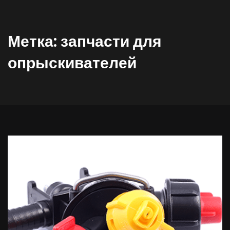
Метка:
запчасти для
опрыскивателей