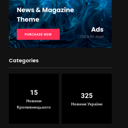
Categories
15
325
Новини
Новини України
Кропивницького