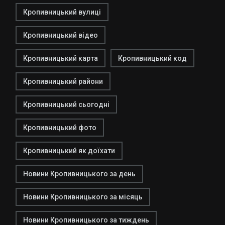
Кропивницький вулиці
Кропивницький відео
Кропивницький карта
Кропивницький код
Кропивницький райони
Кропивницький сьогодні
Кропивницький фото
Кропивницький як доїхати
Новини Кропивницького за день
Новини Кропивницького за місяць
Новини Кропивницького за тиждень