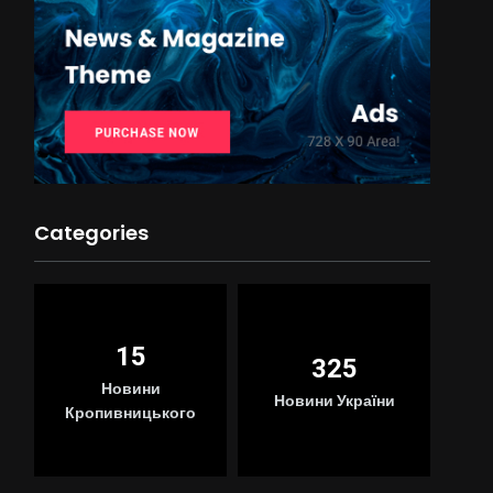
Categories
15
325
Новини
Новини України
Кропивницького