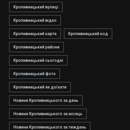
Кропивницький вулиці
Кропивницький відео
Кропивницький карта
Кропивницький код
Кропивницький райони
Кропивницький сьогодні
Кропивницький фото
Кропивницький як доїхати
Новини Кропивницького за день
Новини Кропивницького за місяць
Новини Кропивницького за тиждень