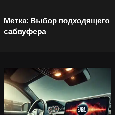
Метка:
Выбор подходящего
сабвуфера