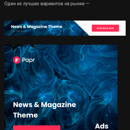
Один из лучших вариантов на рынке —