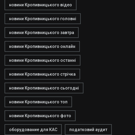
новини Кропивницького відео
новини Кропивницького головні
новини Кропивницького завтра
новини Кропивницького онлайн
новини Кропивницького останні
новини Кропивницького стрічка
новини Кропивницького сьогодні
новини Кропивницького топ
новини Кропивницького фото
оборудование для КАС
податковий аудит