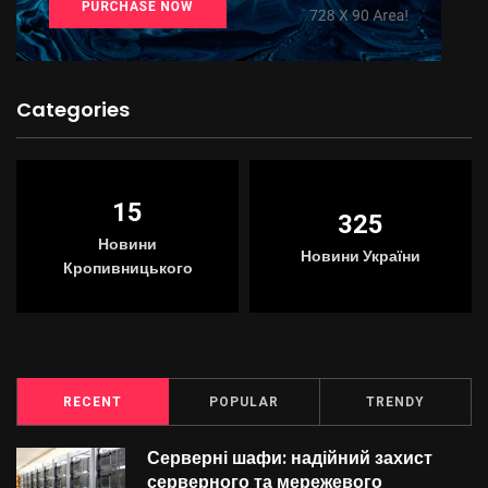
Categories
15
325
Новини
Новини України
Кропивницького
RECENT
POPULAR
TRENDY
Серверні шафи: надійний захист
серверного та мережевого