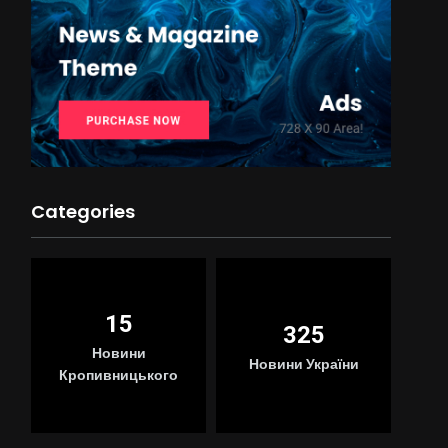
Categories
15
325
Новини
Новини України
Кропивницького