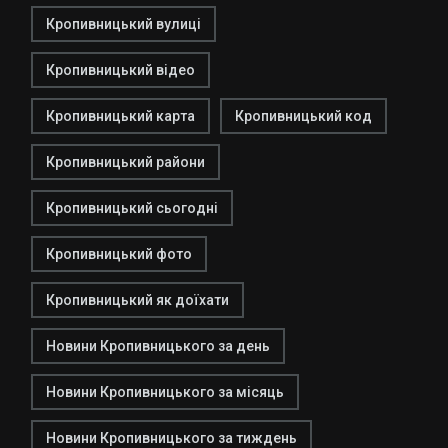
Кропивницький вулиці
Кропивницький відео
Кропивницький карта
Кропивницький код
Кропивницький райони
Кропивницький сьогодні
Кропивницький фото
Кропивницький як доїхати
Новини Кропивницького за день
Новини Кропивницького за місяць
Новини Кропивницького за тиждень