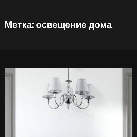
Метка:
освещение дома