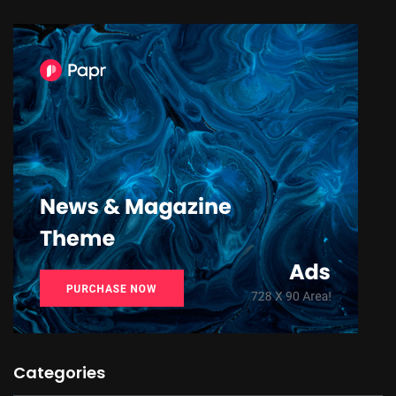
Categories