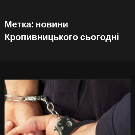
Метка:
новини
Кропивницького сьогодні