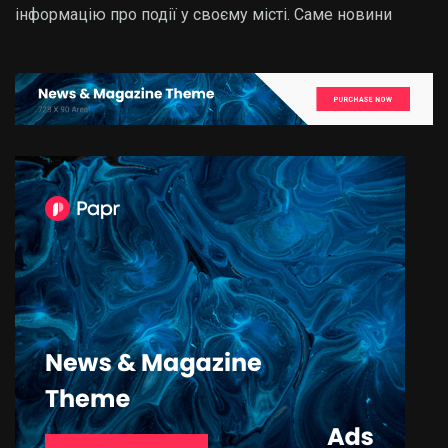
інформацію про події у своєму місті. Саме новини