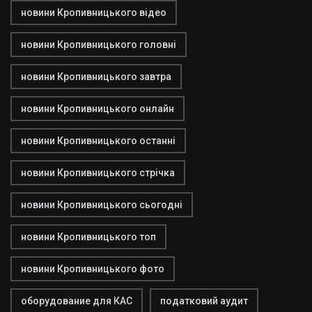
новини Кропивницького відео
новини Кропивницького головні
новини Кропивницького завтра
новини Кропивницького онлайн
новини Кропивницького останні
новини Кропивницького стрічка
новини Кропивницького сьогодні
новини Кропивницького топ
новини Кропивницького фото
оборудование для КАС
податковий аудит